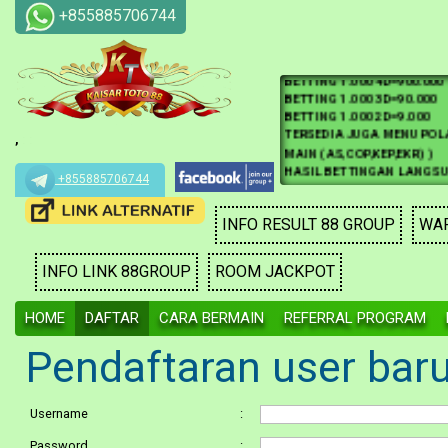
BETTING 1.000 3D=200.000
+855885706744
BETTING 1.000 2D=20.000
PRIZE 3
BETTING 1.000 4D=900.000
BETTING 1.000 3D=90.000
BETTING 1.000 2D=9.000
TERSEDIA JUGA MENU PO
MAIN (AS,COP,KEP,EKR) 
,
:
:
HASIL BETTINGAN LANGSU
KAISARTOTO88 (NO DISKO
+855885706744
INFO RESULT 88 GROUP
WA
INFO LINK 88GROUP
ROOM JACKPOT
HOME
DAFTAR
CARA BERMAIN
REFERRAL PROGRAM
Pendaftaran user bar
Username
:
Password
: