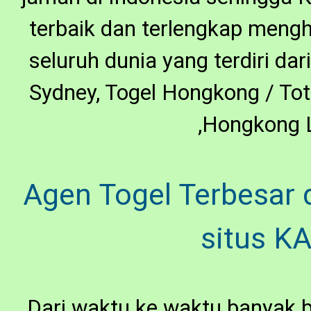
terbaik dan terlengkap mengh
seluruh dunia yang terdiri dar
Sydney, Togel Hongkong / Tot
,Hongkong L
Agen Togel Terbesar 
situs K
Dari waktu ke waktu banyak b