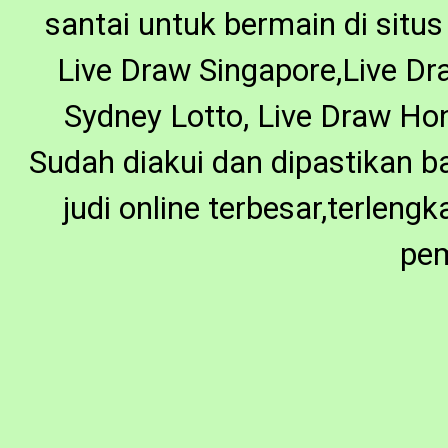
santai untuk bermain di situ
Live Draw Singapore,Live Dr
Sydney Lotto, Live Draw Ho
Sudah diakui dan dipastikan
judi online terbesar,terlen
pe