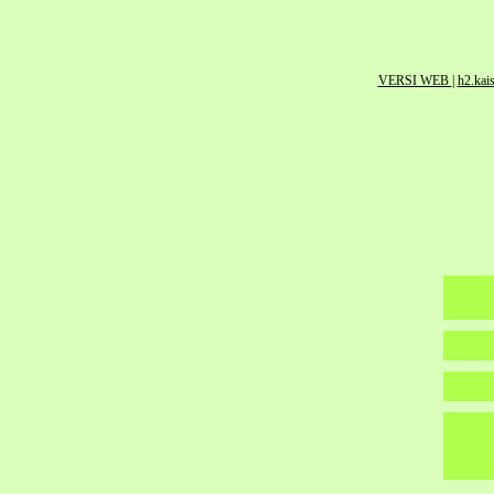
VERSI WEB
|
h2.kais