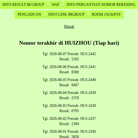
INFO RESULT 88 GROUP
WAP
INFO PERGANTIAN NOMOR REKENING
PENGADUAN
INFO LINK 88GROUP
ROOM JACKPOT
Masuk
Nomor terakhir di HUIZHOU (Tiap hari)
Tgl. 2026-08-07 Periode. HUI-2442
Result : 5282
Tgl. 2026-08-06 Periode. HUI-2441
Result : 8300
Tgl. 2026-08-05 Periode. HUI-2440
Result : 9407
Tgl. 2026-08-04 Periode. HUI-2439
Result : 2378
Tgl. 2026-08-03 Periode. HUI-2438
Result : 0795
Tgl. 2026-08-02 Periode. HUI-2437
Result : 2394
Tgl. 2026-08-01 Periode. HUI-2436
Result : 5850