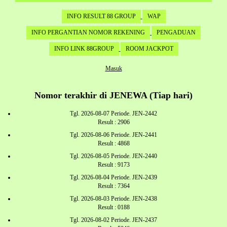
INFO RESULT 88 GROUP
WAP
INFO PERGANTIAN NOMOR REKENING
PENGADUAN
INFO LINK 88GROUP
ROOM JACKPOT
Masuk
Nomor terakhir di JENEWA (Tiap hari)
Tgl. 2026-08-07 Periode. JEN-2442
Result : 2906
Tgl. 2026-08-06 Periode. JEN-2441
Result : 4868
Tgl. 2026-08-05 Periode. JEN-2440
Result : 9173
Tgl. 2026-08-04 Periode. JEN-2439
Result : 7364
Tgl. 2026-08-03 Periode. JEN-2438
Result : 0188
Tgl. 2026-08-02 Periode. JEN-2437