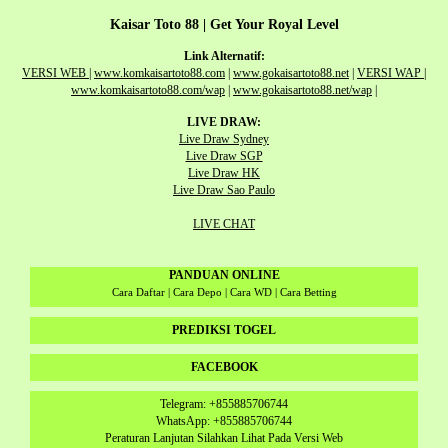
Kaisar Toto 88 | Get Your Royal Level
Link Alternatif:
VERSI WEB
|
www.komkaisartoto88.com
|
www.gokaisartoto88.net
|
VERSI WAP
|
www.komkaisartoto88.com/wap
|
www.gokaisartoto88.net/wap
|
LIVE DRAW:
Live Draw Sydney
Live Draw SGP
Live Draw HK
Live Draw Sao Paulo
LIVE CHAT
PANDUAN ONLINE
Cara Daftar | Cara Depo | Cara WD | Cara Betting
PREDIKSI TOGEL
FACEBOOK
Telegram: +855885706744
WhatsApp: +855885706744
Peraturan Lanjutan Silahkan Lihat Pada Versi Web